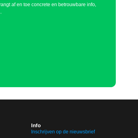
angt af en toe concrete en betrouwbare info,
.
Info
Inschrijven op de nieuwsbrief