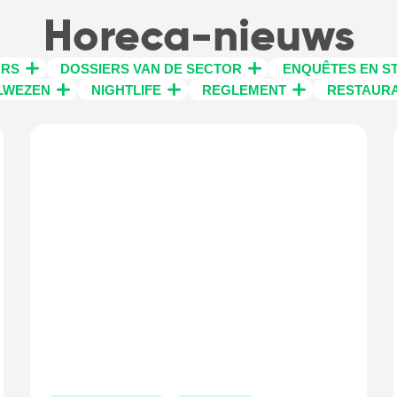
Horeca-nieuws
ARS
DOSSIERS VAN DE SECTOR
ENQUÊTES EN ST
LWEZEN
NIGHTLIFE
REGLEMENT
RESTAUR