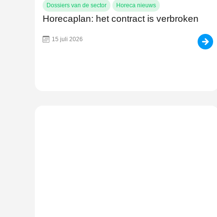
Dossiers van de sector
Horeca nieuws
Horecaplan: het contract is verbroken
15 juli 2026