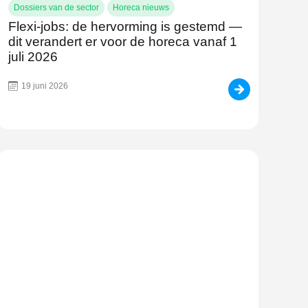
Dossiers van de sector
Horeca nieuws
Flexi-jobs: de hervorming is gestemd —
dit verandert er voor de horeca vanaf 1
juli 2026
19 juni 2026