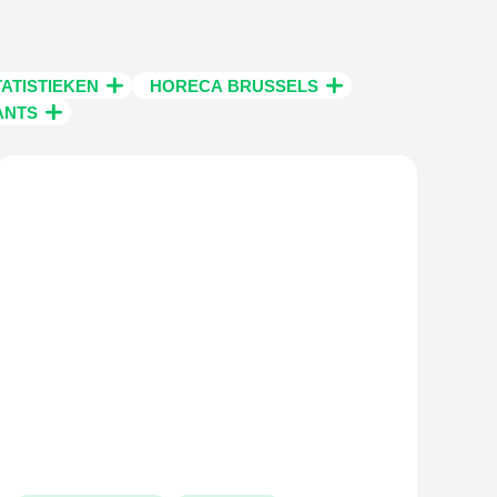
ATISTIEKEN
HORECA BRUSSELS
ANTS