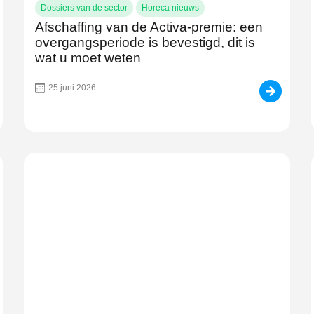
Dossiers van de sector
Horeca nieuws
Afschaffing van de Activa-premie: een
overgangsperiode is bevestigd, dit is
wat u moet weten
25 juni 2026