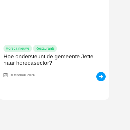
Horeca nieuws
Restaurants
Hoe ondersteunt de gemeente Jette
haar horecasector?
18 februari 2026