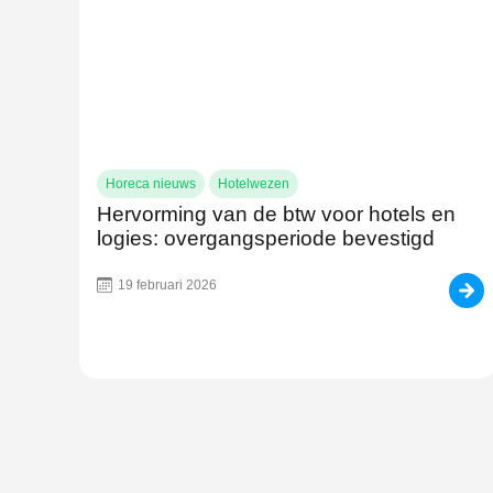
Horeca nieuws
Hotelwezen
Hervorming van de btw voor hotels en
logies: overgangsperiode bevestigd
19 februari 2026