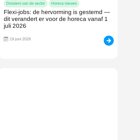
Dossiers van de sector
Horeca nieuws
Flexi-jobs: de hervorming is gestemd —
dit verandert er voor de horeca vanaf 1
juli 2026
19 juni 2026