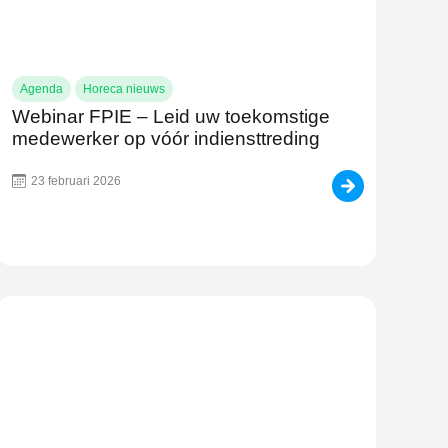
Agenda
Horeca nieuws
Webinar FPIE – Leid uw toekomstige
medewerker op vóór indiensttreding
23 februari 2026