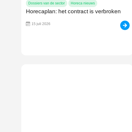
Dossiers van de sector
Horeca nieuws
Horecaplan: het contract is verbroken
15 juli 2026