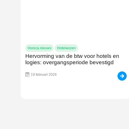
Horeca nieuws
Hotelwezen
Hervorming van de btw voor hotels en
logies: overgangsperiode bevestigd
19 februari 2026