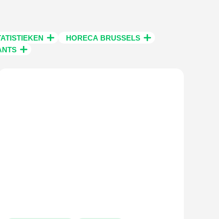
ATISTIEKEN
HORECA BRUSSELS
ANTS