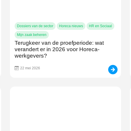
Dossiers van de sector
Horeca nieuws
HR en Sociaal
Mijn zaak beheren
Terugkeer van de proefperiode: wat
verandert er in 2026 voor Horeca-
werkgevers?
22 mei 2026