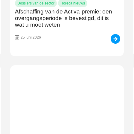
Dossiers van de sector
Horeca nieuws
Afschaffing van de Activa-premie: een
overgangsperiode is bevestigd, dit is
wat u moet weten
25 juni 2026