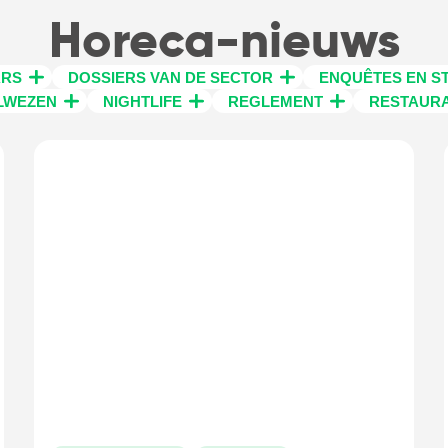
Horeca-nieuws
ARS
DOSSIERS VAN DE SECTOR
ENQUÊTES EN ST
LWEZEN
NIGHTLIFE
REGLEMENT
RESTAUR