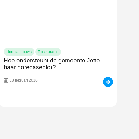
Horeca nieuws
Restaurants
Hoe ondersteunt de gemeente Jette
haar horecasector?
18 februari 2026