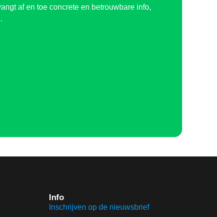
angt af en toe concrete en betrouwbare info,
.
Info
Inschrijven op de nieuwsbrief