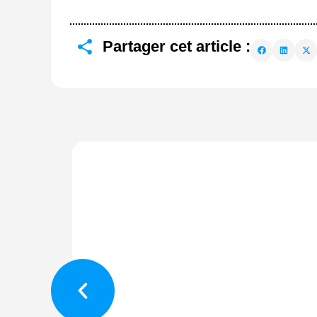
Partager cet article :