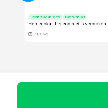
Dossiers van de sector
Horeca nieuws
Horecaplan: het contract is verbroken
15 juli 2026