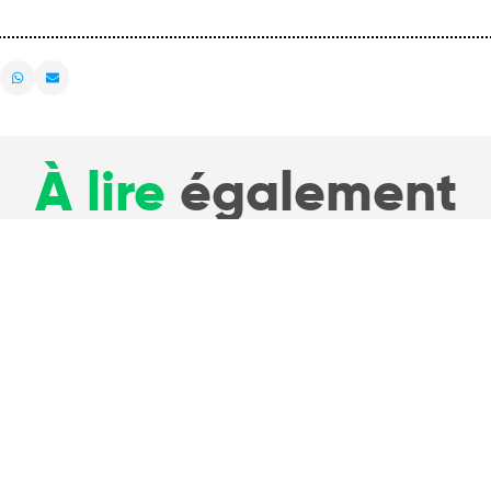
À lire
également