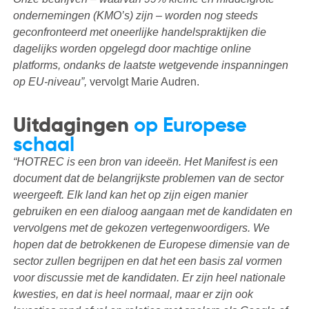
ondernemingen (KMO’s) zijn – worden nog steeds
geconfronteerd met oneerlijke handelspraktijken die
dagelijks worden opgelegd door machtige online
platforms, ondanks de laatste wetgevende inspanningen
op EU-niveau”,
vervolgt Marie Audren.
Uitdagingen
op Europese
schaal
“HOTREC is een bron van ideeën. Het Manifest is een
document dat de belangrijkste problemen van de sector
weergeeft. Elk land kan het op zijn eigen manier
gebruiken en een dialoog aangaan met de kandidaten en
vervolgens met de gekozen vertegenwoordigers. We
hopen dat de betrokkenen de Europese dimensie van de
sector zullen begrijpen en dat het een basis zal vormen
voor discussie met de kandidaten. Er zijn heel nationale
kwesties, en dat is heel normaal, maar er zijn ook