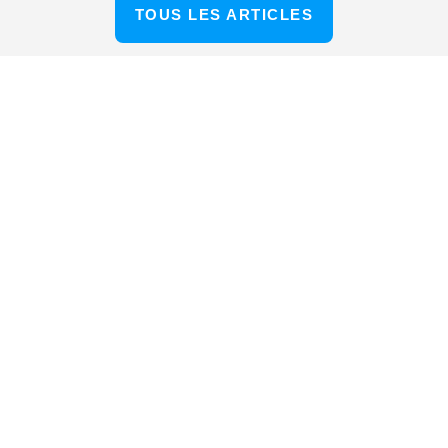
TOUS LES ARTICLES