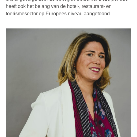
heeft ook het belang van de hotel-, restaurant- en
toerismesector op Europees niveau aangetoond.