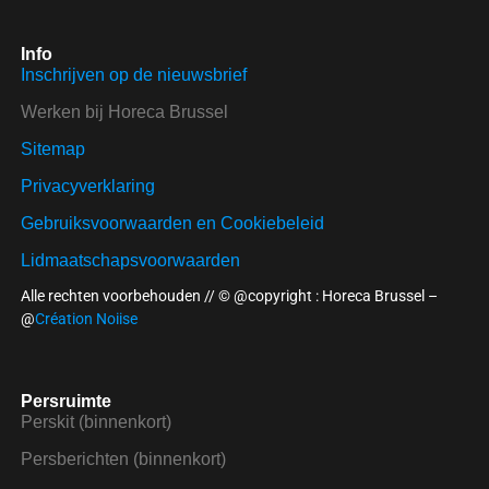
Info
Inschrijven op de nieuwsbrief
Werken bij Horeca Brussel
Sitemap
Privacyverklaring
Gebruiksvoorwaarden en Cookiebeleid
Lidmaatschapsvoorwaarden
Alle rechten voorbehouden // © @copyright : Horeca Brussel –
@
Création Noiise
Persruimte
Perskit (binnenkort)
Persberichten (binnenkort)