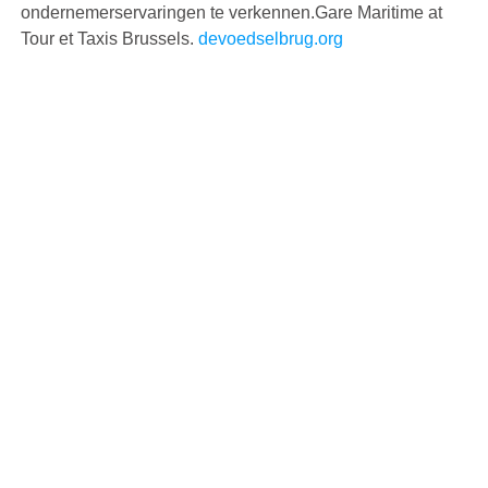
ondernemerservaringen te verkennen.Gare Maritime at
Tour et Taxis Brussels.
devoedselbrug.org