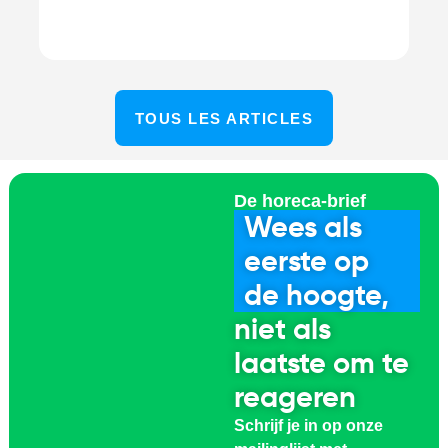
TOUS LES ARTICLES
De horeca-brief
Wees als
eerste op
de hoogte,
niet als
laatste om te
reageren
Schrijf je in op onze