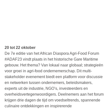
20 tot 22 oktober
De 7e editie van het African Diaspora Agri-Food Forum
#ADAF23 vindt plaats in het historische Gare Maritime
gebouw. Het thema? Van lokaal naar globaal; strategieën
voor groei in agri-food ondernemerschap. Dit multi-
stakeholder evenement biedt een platform voor discussie
en netwerken tussen ondernemers, beleidsmakers,
experts uit de industrie, NGO’s, investeerders en
overheidsvertegenwoordigers. Deelnemers aan het forum
krijgen drie dagen de tijd om voedseltrends, spannende
culinaire ontdekkingen en inspirerende