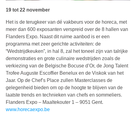
19 tot 22 november
Het is de terugkeer van dé vakbeurs voor de horeca, met
meer dan 600 exposanten verspreid over de 8 hallen van
Flanders Expo. Naast dit ruime aanbod is er een
programma met zeer gerichte activiteiten: de
“Wedstrijdkeuken”, in hal 8, zal het toneel zijn van talrijke
demonstraties en grote culinaire wedstrijden zoals de
verkiezing van de Belgische Bocuse d’Or, de Jong Talent
Trofee Auguste Escoffier Benelux en de Viskok van het
Jaar. Op de Chef’s Place zullen Masterclasses de
gelegenheid bieden om op de hoogte te blijven van de
laatste trends en technieken van chefs en sommeliers.
Flanders Expo – Maaltekouter 1 – 9051 Gent.
www.horecaexpo.be