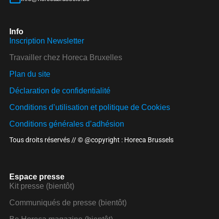
Info
Inscription Newsletter
Travailler chez Horeca Bruxelles
Plan du site
Déclaration de confidentialité
Conditions d’utilisation et politique de Cookies
Conditions générales d’adhésion
Tous droits réservés // © @copyright : Horeca Brussels
Espace presse
Kit presse (bientôt)
Communiqués de presse (bientôt)