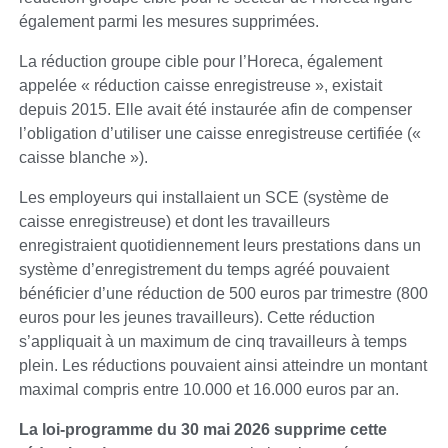
également parmi les mesures supprimées.
La réduction groupe cible pour l’Horeca, également
appelée « réduction caisse enregistreuse », existait
depuis 2015. Elle avait été instaurée afin de compenser
l’obligation d’utiliser une caisse enregistreuse certifiée («
caisse blanche »).
Les employeurs qui installaient un SCE (système de
caisse enregistreuse) et dont les travailleurs
enregistraient quotidiennement leurs prestations dans un
système d’enregistrement du temps agréé pouvaient
bénéficier d’une réduction de 500 euros par trimestre (800
euros pour les jeunes travailleurs). Cette réduction
s’appliquait à un maximum de cinq travailleurs à temps
plein. Les réductions pouvaient ainsi atteindre un montant
maximal compris entre 10.000 et 16.000 euros par an.
La loi-programme du 30 mai 2026 supprime cette