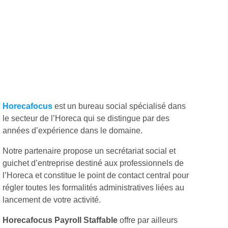
Horecafocus
est un bureau social spécialisé dans
le secteur de l’Horeca qui se distingue par des
années d’expérience dans le domaine.
Notre partenaire propose un secrétariat social et
guichet d’entreprise destiné aux professionnels de
l’Horeca et constitue le point de contact central pour
régler toutes les formalités administratives liées au
lancement de votre activité.
Horecafocus Payroll Staffable
offre par ailleurs