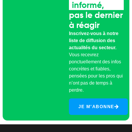
informé,
pas le dernier
à réagir
Inscrivez-vous à notre
liste de diffusion des
actualités du secteur.
Vous recevrez
ponctuellement des infos
concrètes et fiables,
pensées pour les pros qui
n’ont pas de temps à
perdre.
JE M'ABONNE