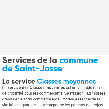
Services de la
commune
de Saint-Josse
Le service
Classes moyennes
Le
service des Classes moyennes
est un véritable relais
de proximité pour les commerçants. Sa mission : agir sur les
grands enjeux du commerce local, moteur essentiel de la
vitalité des quartiers. Il accompagne les porteurs de projets