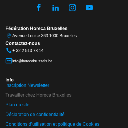
Fédération Horeca Bruxelles
Avenue Louise 363 1000 Bruxelles
Contactez-nous
+ 32 2 513 78 14
info@horecabrussels.be
Info
Inscription Newsletter
Travailler chez Horeca Bruxelles
Plan du site
Déclaration de confidentialité
Conditions d’utilisation et politique de Cookies