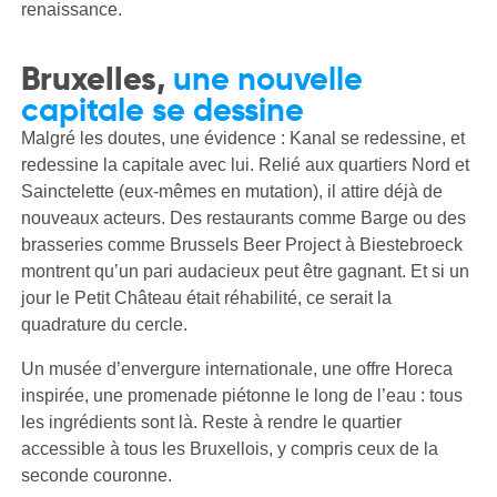
renaissance.
Bruxelles,
une nouvelle
capitale se dessine
Malgré les doutes, une évidence : Kanal se redessine, et
redessine la capitale avec lui. Relié aux quartiers Nord et
Sainctelette (eux-mêmes en mutation), il attire déjà de
nouveaux acteurs. Des restaurants comme Barge ou des
brasseries comme Brussels Beer Project à Biestebroeck
montrent qu’un pari audacieux peut être gagnant. Et si un
jour le Petit Château était réhabilité, ce serait la
quadrature du cercle.
Un musée d’envergure internationale, une offre Horeca
inspirée, une promenade piétonne le long de l’eau : tous
les ingrédients sont là. Reste à rendre le quartier
accessible à tous les Bruxellois, y compris ceux de la
seconde couronne.