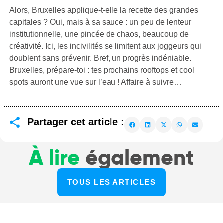
Alors, Bruxelles applique-t-elle la recette des grandes
capitales ? Oui, mais à sa sauce : un peu de lenteur
institutionnelle, une pincée de chaos, beaucoup de
créativité. Ici, les incivilités se limitent aux joggeurs qui
doublent sans prévenir. Bref, un progrès indéniable.
Bruxelles, prépare-toi : tes prochains rooftops et cool
spots auront une vue sur l’eau ! Affaire à suivre…
Partager cet article :
À lire
également
TOUS LES ARTICLES