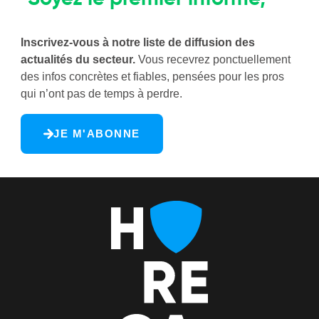
pas le dernier à réagir
Inscrivez-vous à notre liste de diffusion des
actualités du secteur.
Vous recevrez ponctuellement
des infos concrètes et fiables, pensées pour les pros
qui n’ont pas de temps à perdre.
JE M'ABONNE