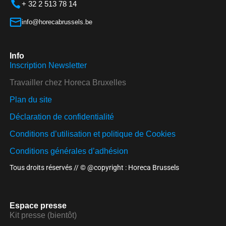
+ 32 2 513 78 14
info@horecabrussels.be
Info
Inscription Newsletter
Travailler chez Horeca Bruxelles
Plan du site
Déclaration de confidentialité
Conditions d’utilisation et politique de Cookies
Conditions générales d’adhésion
Tous droits réservés // © @copyright : Horeca Brussels
Espace presse
Kit presse (bientôt)