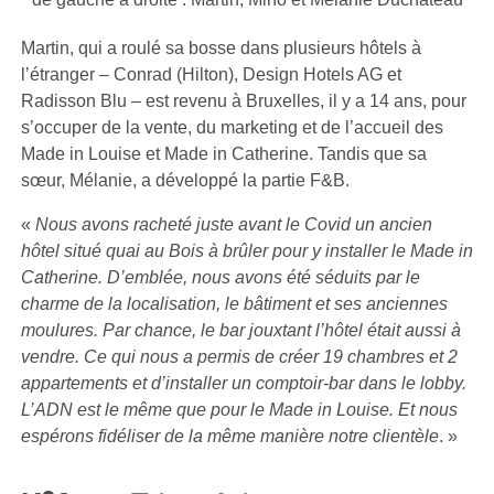
Martin, qui a roulé sa bosse dans plusieurs hôtels à
l’étranger – Conrad (Hilton), Design Hotels AG et
Radisson Blu – est revenu à Bruxelles, il y a 14 ans, pour
s’occuper de la vente, du marketing et de l’accueil des
Made in Louise et Made in Catherine. Tandis que sa
sœur, Mélanie, a développé la partie F&B.
«
Nous avons racheté juste avant le Covid un ancien
hôtel situé quai au Bois à brûler pour y installer le Made in
Catherine. D’emblée, nous avons été séduits par le
charme de la localisation, le bâtiment et ses anciennes
moulures. Par chance, le bar jouxtant l’hôtel était aussi à
vendre. Ce qui nous a permis de créer 19 chambres et 2
appartements et d’installer un comptoir-bar dans le lobby.
L’ADN est le même que pour le Made in Louise. Et nous
espérons fidéliser de la même manière notre clientèle
. »