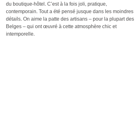
du boutique-hôtel. C’est à la fois joli, pratique,
contemporain. Tout a été pensé jusque dans les moindres
détails. On aime la patte des artisans – pour la plupart des
Belges – qui ont œuvré à cette atmosphère chic et
intemporelle.