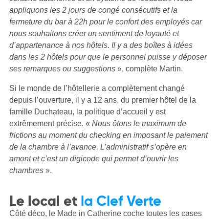
appliquons les 2 jours de congé consécutifs et la
fermeture du bar à 22h pour le confort des employés car
nous souhaitons créer un sentiment de loyauté et
d’appartenance à nos hôtels. Il y a des boîtes à idées
dans les 2 hôtels pour que le personnel puisse y déposer
ses remarques ou suggestions
», complète Martin.
Si le monde de l’hôtellerie a complètement changé
depuis l’ouverture, il y a 12 ans, du premier hôtel de la
famille Duchateau, la politique d’accueil y est
extrêmement précise. «
Nous ôtons le maximum de
frictions au moment du checking en imposant le paiement
de la chambre à l’avance. L’administratif s’opère en
amont et c’est un digicode qui permet d’ouvrir les
chambres
».
Le local et
la Clef Verte
Côté déco, le Made in Catherine coche toutes les cases