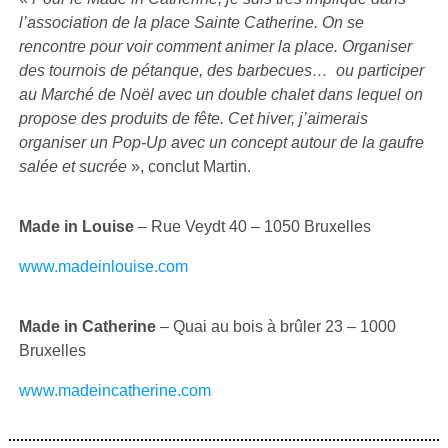
l’association de la place Sainte Catherine. On se
rencontre pour voir comment animer la place. Organiser
des tournois de pétanque, des barbecues… ou participer
au Marché de Noël avec un double chalet dans lequel on
propose des produits de fête. Cet hiver, j’aimerais
organiser un Pop-Up avec un concept autour de la gaufre
salée et sucrée
», conclut Martin.
Made in Louise
– Rue Veydt 40 – 1050 Bruxelles
www.madeinlouise.com
Made in Catherine
– Quai au bois à brûler 23 – 1000
Bruxelles
www.madeincatherine.com