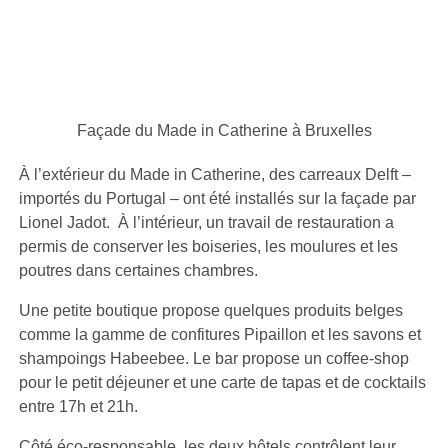
Façade du Made in Catherine à Bruxelles
À l’extérieur du Made in Catherine, des carreaux Delft –
importés du Portugal – ont été installés sur la façade par
Lionel Jadot. À l’intérieur, un travail de restauration a
permis de conserver les boiseries, les moulures et les
poutres dans certaines chambres.
Une petite boutique propose quelques produits belges
comme la gamme de confitures Pipaillon et les savons et
shampoings Habeebee. Le bar propose un coffee-shop
pour le petit déjeuner et une carte de tapas et de cocktails
entre 17h et 21h.
Côté éco-responsable, les deux hôtels contrôlent leur