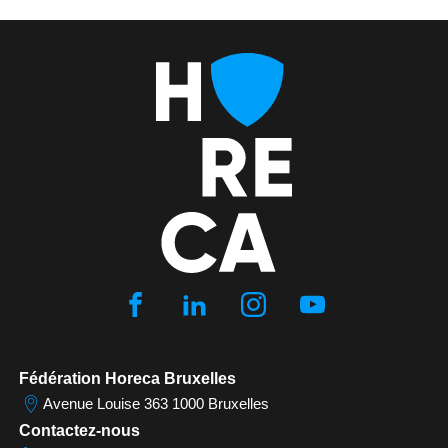
Fédération Horeca Bruxelles
Avenue Louise 363 1000 Bruxelles
Contactez-nous