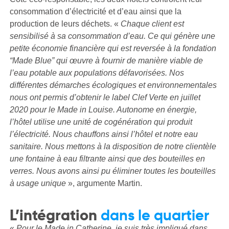
consommation d’électricité et d’eau ainsi que la
production de leurs déchets. «
Chaque client est
sensibilisé à sa consommation d’eau. Ce qui génère une
petite économie financière qui est reversée à la fondation
“Made Blue” qui œuvre à fournir de manière viable de
l’eau potable aux populations défavorisées. Nos
différentes démarches écologiques et environnementales
nous ont permis d’obtenir le label Clef Verte en juillet
2020 pour le Made in Louise. Autonome en énergie,
l’hôtel utilise une unité de cogénération qui produit
l’électricité. Nous chauffons ainsi l’hôtel et notre eau
sanitaire. Nous mettons à la disposition de notre clientèle
une fontaine à eau filtrante ainsi que des bouteilles en
verres. Nous avons ainsi pu éliminer toutes les bouteilles
à usage unique
», argumente Martin.
L’intégration
dans le quartier
«
Pour le Made in Catherine, je suis très impliqué dans