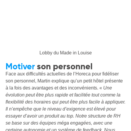
Lobby du Made in Louise
Motiver
son personnel
Face aux difficultés actuelles de l’Horeca pour fidéliser
son personnel, Martin explique qu’un petit hôtel présente
à la fois des avantages et des inconvénients. «
Une
évolution peut être plus rapide et facilitée tout comme la
flexibilité des horaires qui peut être plus facile à appliquer.
Il n’empêche que le niveau d’exigence est élevé pour
essayer d’avoir un produit au top. Notre structure de RH
se base sur des équipes méga engagées, avec une
certaine autonomie et un système de feedback. Nous