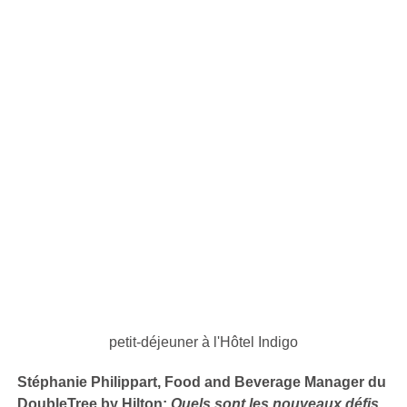
petit-déjeuner à l'Hôtel Indigo
Stéphanie Philippart, Food and Beverage Manager du
DoubleTree by Hilton:
Quels sont les nouveaux défis