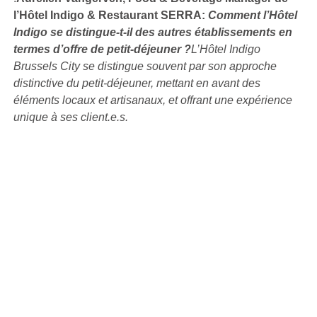
l’Hôtel Indigo & Restaurant SERRA:
Comment l’Hôtel
Indigo se distingue-t-il des autres établissements en
termes d’offre de petit-déjeuner ?
L’Hôtel Indigo
Brussels City se distingue souvent par son approche
distinctive du petit-déjeuner, mettant en avant des
éléments locaux et artisanaux, et offrant une expérience
unique à ses client.e.s.