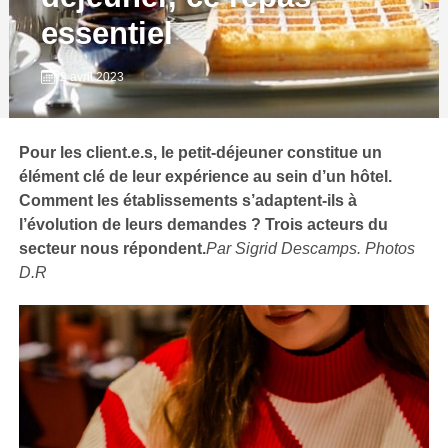
essentiel
2 avril 2023
Pour les client.e.s, le petit-déjeuner constitue un
élément clé de leur expérience au sein d’un hôtel.
Comment les établissements s’adaptent-ils à
l’évolution de leurs demandes ? Trois acteurs du
secteur nous répondent.
Par Sigrid Descamps. Photos
D.R