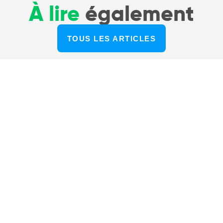
À lire
également
TOUS LES ARTICLES