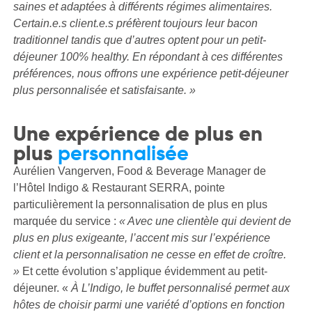
saines et adaptées à différents régimes alimentaires.
Certain.e.s client.e.s préfèrent toujours leur bacon
traditionnel tandis que d’autres optent pour un petit-
déjeuner 100% healthy. En répondant à ces différentes
préférences, nous offrons une expérience petit-déjeuner
plus personnalisée et satisfaisante. »
Une expérience de plus en
plus
personnalisée
Aurélien Vangerven, Food & Beverage Manager de
l’Hôtel Indigo & Restaurant SERRA, pointe
particulièrement la personnalisation de plus en plus
marquée du service :
« Avec une clientèle qui devient de
plus en plus exigeante, l’accent mis sur l’expérience
client et la personnalisation ne cesse en effet de croître.
»
Et cette évolution s’applique évidemment au petit-
déjeuner. «
À L’Indigo, le buffet personnalisé permet aux
hôtes de choisir parmi une variété d’options en fonction