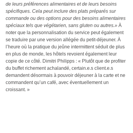
de leurs préférences alimentaires et de leurs besoins
spécifiques. Cela peut inclure des plats préparés sur
commande ou des options pour des besoins alimentaires
spéciaux tels que végétarien, sans gluten ou autres.»
À
noter que la personnalisation du service peut également
se traduire par une version allégée du petit-déjeuner. À
l’heure où la pratique du jeûne intermittent séduit de plus
en plus de monde, les hôtels revoient également leur
copie de ce côté. Dimitri Philipps : « Plutôt que de profiter
du buffet richement achalandé, certain.e.s client.e.s
demandent désormais à pouvoir déjeuner à la carte et ne
commandent qu’un café, avec éventuellement un
croissant. »