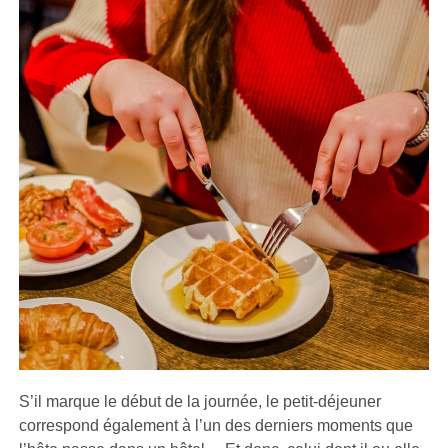
S’il marque le début de la journée, le petit-déjeuner
correspond également à l’un des derniers moments que