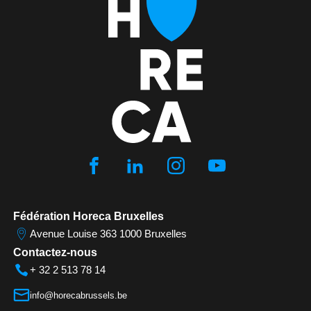
Fédération Horeca Bruxelles
Avenue Louise 363 1000 Bruxelles
Contactez-nous
+ 32 2 513 78 14
info@horecabrussels.be