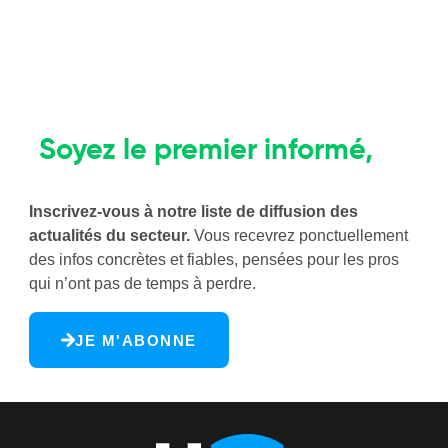
Le Brief Horeca
Soyez le premier informé,
pas le dernier à réagir
Inscrivez-vous à notre liste de diffusion des
actualités du secteur.
Vous recevrez ponctuellement
des infos concrètes et fiables, pensées pour les pros
qui n’ont pas de temps à perdre.
JE M'ABONNE