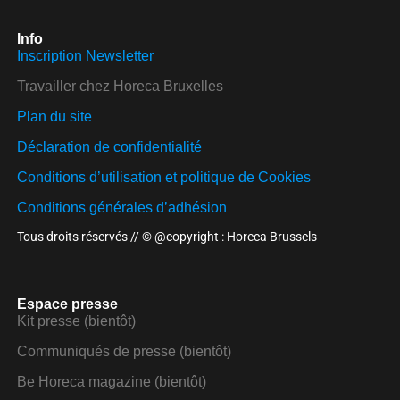
Info
Inscription Newsletter
Travailler chez Horeca Bruxelles
Plan du site
Déclaration de confidentialité
Conditions d’utilisation et politique de Cookies
Conditions générales d’adhésion
Tous droits réservés // © @copyright : Horeca Brussels
Espace presse
Kit presse (bientôt)
Communiqués de presse (bientôt)
Be Horeca magazine (bientôt)