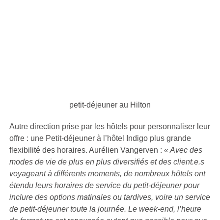
petit-déjeuner au Hilton
Autre direction prise par les hôtels pour personnaliser leur
offre : une Petit-déjeuner à l’hôtel Indigo plus grande
flexibilité des horaires. Aurélien Vangerven :
« Avec des
modes de vie de plus en plus diversifiés et des client.e.s
voyageant à différents moments, de nombreux hôtels ont
étendu leurs horaire
s de service du p
etit-dé
jeuner
pour
inclure des options matinales ou tardives, voire un service
de petit-déjeuner toute la journée. Le week-end, l’heure