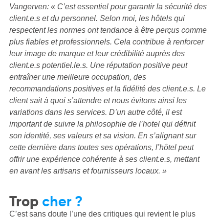
Vangerven: « C’est essentiel pour garantir la sécurité des
client.e.s et du personnel. Selon moi, les hôtels qui
respectent les normes ont tendance à être perçus comme
plus fiables et professionnels. Cela contribue à renforcer
leur image de marque et leur crédibilité auprès des
client.e.s potentiel.le.s. Une réputation positive peut
entraîner une meilleure occupation, des
recommandations positives et la fidélité des client.e.s. Le
client sait à quoi s’attendre et nous évitons ainsi les
variations dans les services. D’un autre côté, il est
important de suivre la philosophie de l’hotel qui définit
son identité, ses valeurs et sa vision. En s’alignant sur
cette dernière dans toutes ses opérations, l’hôtel peut
offrir une expérience cohérente à ses client.e.s, mettant
en avant les artisans et fournisseurs locaux. »
Trop
cher ?
C’est sans doute l’une des critiques qui revient le plus