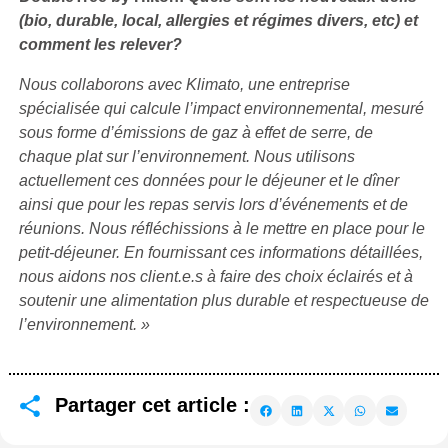
(bio, durable, local, allergies et régimes divers, etc) et
comment les relever?
Nous collaborons avec Klimato, une entreprise
spécialisée qui calcule l’impact environnemental, mesuré
sous forme d’émissions de gaz à effet de serre, de
chaque plat
sur l’environnement. Nous utilisons
actuellement ces données pour le déjeuner et le dîner
ainsi que pour les repas servis lors d’événements et de
réunions. Nous réfléchissions à le mettre en place pour le
petit-déjeuner. En fournissant ces informations détaillées,
nous aidons nos client.e.s à faire des choix éclairés et à
soutenir une alimentation plus durable et respectueuse de
l’environnement. »
Partager cet article :