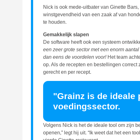
Nick is ook mede-uitbater van Ginette Bars
winstgevendheid van een zaak af van honderd
te houden.
Gemakkelijk slapen
De software heeft ook een systeem ontwikkeld
een zeer grote sector met een enorm aantal 
dan eens de voordelen voor!
Het team achter
op. Als de recepten en bestellingen correct
gerecht en per recept.
"Grainz is de ideale 
voedingssector.
Volgens Nick is het de ideale tool om zijn b
openen,” legt hij uit. “Ik weet dat het een 