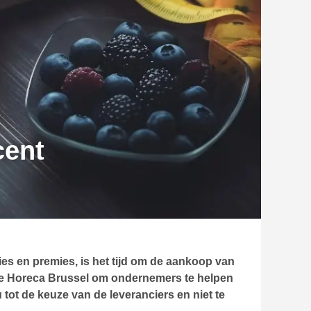
cent
ies en premies, is het tijd om de aankoop van
ratie Horeca Brussel om ondernemers te helpen
tot de keuze van de leveranciers en niet te