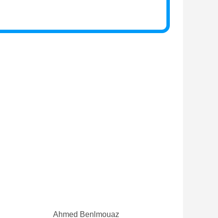
Ahmed Benlmouaz