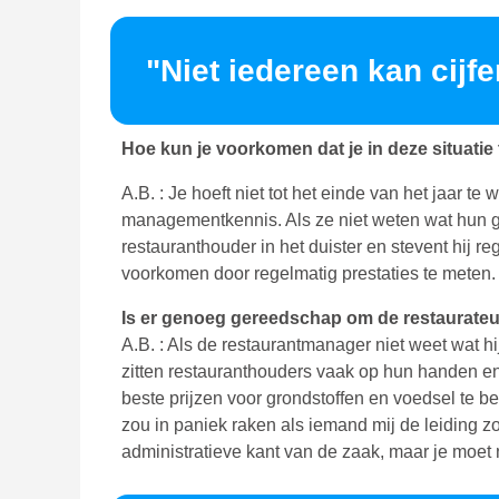
"Niet iedereen kan cijfe
Hoe kun je voorkomen dat je in deze situatie
A.B. : Je hoeft niet tot het einde van het jaar te
managementkennis. Als ze niet weten wat hun gr
restauranthouder in het duister en stevent hij re
voorkomen door regelmatig prestaties te meten
Is er genoeg gereedschap om de restaurateu
A.B. : Als de restaurantmanager niet weet wat hi
zitten restauranthouders vaak op hun handen en
beste prijzen voor grondstoffen en voedsel te be
zou in paniek raken als iemand mij de leiding z
administratieve kant van de zaak, maar je moet 