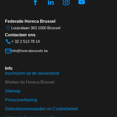
Federatie Horeca Brussel
Louizalaan 363 1000 Brussel
Contacteer ons
+ 32 2 513 78 14
info@horecabrussels.be
Info
Inschrijven op de nieuwsbrief
Werken bij Horeca Brussel
Sitemap
Privacyverklaring
Gebruiksvoorwaarden en Cookiebeleid