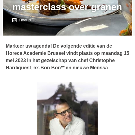
masterclass over granen
3 mei 2023
Markeer uw agenda! De volgende editie van de
Horeca Academie Brussel vindt plaats op maandag 15
mei 2023 in het gezelschap van chef Christophe
Hardiquest, ex-Bon Bon** en nieuwe Menssa.