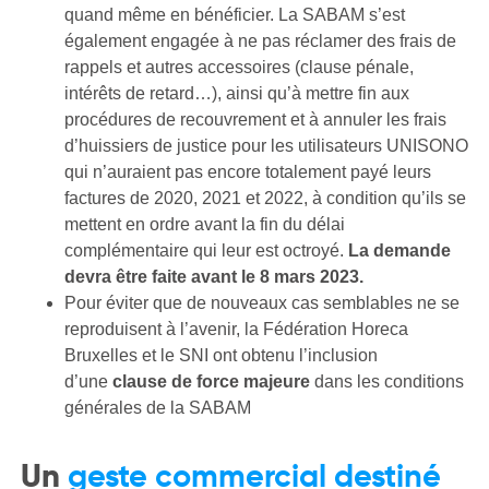
quand même en bénéficier. La SABAM s’est
également engagée à ne pas réclamer des frais de
rappels et autres accessoires (clause pénale,
intérêts de retard…), ainsi qu’à mettre fin aux
procédures de recouvrement et à annuler les frais
d’huissiers de justice pour les utilisateurs UNISONO
qui n’auraient pas encore totalement payé leurs
factures de 2020, 2021 et 2022, à condition qu’ils se
mettent en ordre avant la fin du délai
complémentaire qui leur est octroyé.
La demande
devra être faite avant le 8 mars 2023.
Pour éviter que de nouveaux cas semblables ne se
reproduisent à l’avenir, la Fédération Horeca
Bruxelles et le SNI ont obtenu l’inclusion
d’une
clause de force majeure
dans les conditions
générales de la SABAM
Un
geste commercial destiné