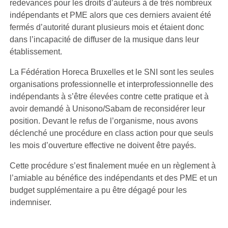
redevances pour les droits d’auteurs à de très nombreux
indépendants et PME alors que ces derniers avaient été
fermés d’autorité durant plusieurs mois et étaient donc
dans l’incapacité de diffuser de la musique dans leur
établissement.
La Fédération Horeca Bruxelles et le SNI sont les seules
organisations professionnelle et interprofessionnelle des
indépendants à s’être élevées contre cette pratique et à
avoir demandé à Unisono/Sabam de reconsidérer leur
position. Devant le refus de l’organisme, nous avons
déclenché une procédure en class action pour que seuls
les mois d’ouverture effective ne doivent être payés.
Cette procédure s’est finalement muée en un règlement à
l’amiable au bénéfice des indépendants et des PME et un
budget supplémentaire a pu être dégagé pour les
indemniser.