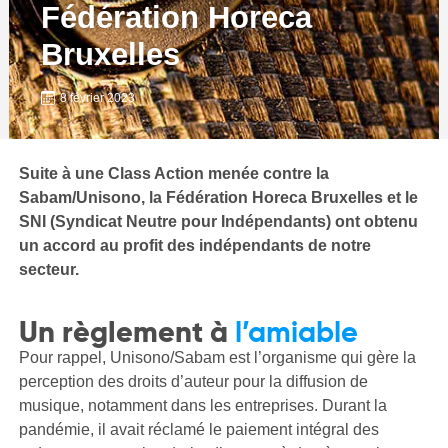
Fédération Horeca
Bruxelles
8 février 2023
Suite à une Class Action menée contre la
Sabam/Unisono, la Fédération Horeca Bruxelles et le
SNI (Syndicat Neutre pour Indépendants) ont obtenu
un accord au profit des indépendants de notre
secteur.
Un règlement à
l’amiable
Pour rappel, Unisono/Sabam est l’organisme qui gère la
perception des droits d’auteur pour la diffusion de
musique, notamment dans les entreprises. Durant la
pandémie, il avait réclamé le paiement intégral des