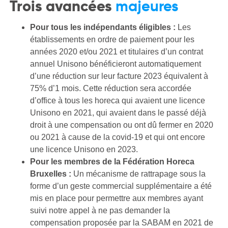
Trois avancées
majeures
Pour tous les indépendants éligibles :
Les
établissements en ordre de paiement pour les
années 2020 et/ou 2021 et titulaires d’un contrat
annuel Unisono bénéficieront automatiquement
d’une réduction sur leur facture 2023 équivalent à
75% d’1 mois. Cette réduction sera accordée
d’office à tous les horeca qui avaient une licence
Unisono en 2021, qui avaient dans le passé déjà
droit à une compensation ou ont dû fermer en 2020
ou 2021 à cause de la covid-19 et qui ont encore
une licence Unisono en 2023.
Pour les membres de la Fédération Horeca
Bruxelles :
Un mécanisme de rattrapage sous la
forme d’un geste commercial supplémentaire a été
mis en place pour permettre aux membres ayant
suivi notre appel à ne pas demander la
compensation proposée par la SABAM en 2021 de