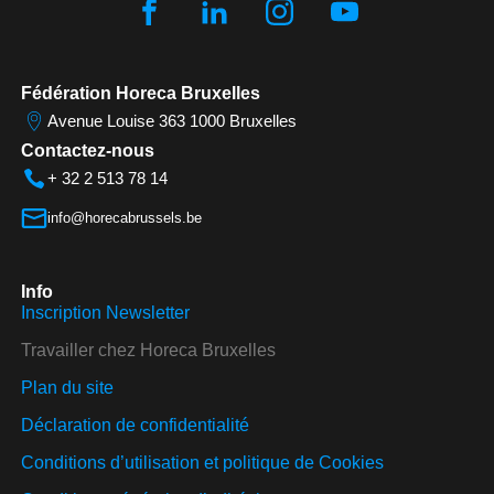
Fédération Horeca Bruxelles
Avenue Louise 363 1000 Bruxelles
Contactez-nous
+ 32 2 513 78 14
info@horecabrussels.be
Info
Inscription Newsletter
Travailler chez Horeca Bruxelles
Plan du site
Déclaration de confidentialité
Conditions d’utilisation et politique de Cookies