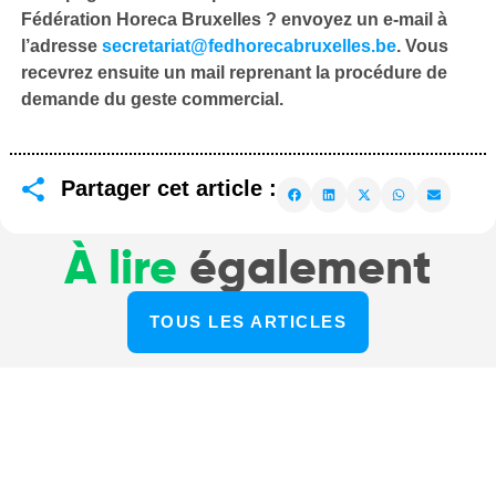
Fédération Horeca Bruxelles ? envoyez un e-mail à
l’adresse
secretariat@fedhorecabruxelles.be
. Vous
recevrez ensuite un mail reprenant la procédure de
demande du geste commercial.
Partager cet article :
À lire
également
TOUS LES ARTICLES