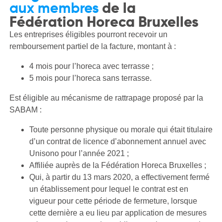
aux membres
de la
Fédération Horeca Bruxelles
Les entreprises éligibles pourront recevoir un
remboursement partiel de la facture, montant à :
4 mois pour l’horeca avec terrasse ;
5 mois pour l’horeca sans terrasse.
Est éligible au mécanisme de rattrapage proposé par la
SABAM :
Toute personne physique ou morale qui était titulaire
d’un contrat de licence d’abonnement annuel avec
Unisono pour l’année 2021 ;
Affiliée auprès de la Fédération Horeca Bruxelles ;
Qui, à partir du 13 mars 2020, a effectivement fermé
un établissement pour lequel le contrat est en
vigueur pour cette période de fermeture, lorsque
cette dernière a eu lieu par application de mesures