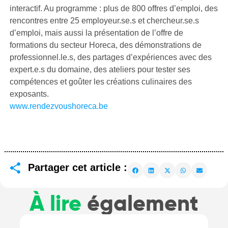
interactif. Au programme : plus de 800 offres d’emploi, des
rencontres entre 25 employeur.se.s et chercheur.se.s
d’emploi, mais aussi la présentation de l’offre de
formations du secteur Horeca, des démonstrations de
professionnel.le.s, des partages d’expériences avec des
expert.e.s du domaine, des ateliers pour tester ses
compétences et goûter les créations culinaires des
exposants.
www.rendezvoushoreca.be
Partager cet article :
À lire
également