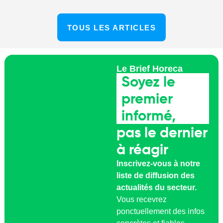
TOUS LES ARTICLES
Le Brief Horeca
Soyez le
premier
informé,
pas le dernier
à réagir
Inscrivez-vous à notre
liste de diffusion des
actualités du secteur.
Vous recevrez
ponctuellement des infos