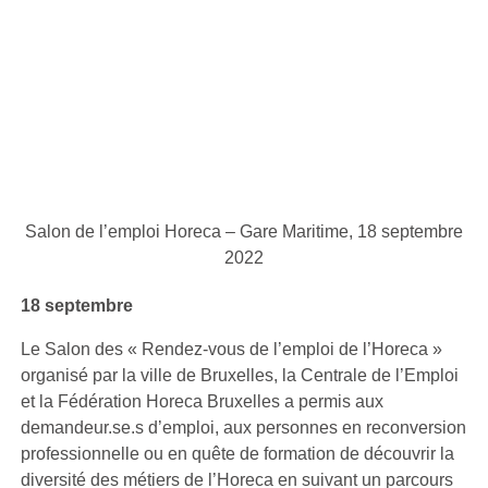
Salon de l’emploi Horeca – Gare Maritime, 18 septembre
2022
18 septembre
Le Salon des « Rendez-vous de l’emploi de l’Horeca »
organisé par la ville de Bruxelles, la Centrale de l’Emploi
et la Fédération Horeca Bruxelles a permis aux
demandeur.se.s d’emploi, aux personnes en reconversion
professionnelle ou en quête de formation de découvrir la
diversité des métiers de l’Horeca en suivant un parcours