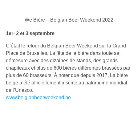
We Bière – Belgian Beer Weekend 2022
1er- 2 et 3 septembre
C’était le retour du Belgian Beer Weekend sur la Grand
Place de Bruxelles. La fête de la bière dans toute sa
démesure avec des dizaines de stands, des grands
chapiteaux et plus de 600 bières différentes brassées par
plus de 60 brasseurs. À noter que depuis 2017, La bière
belge a été officiellement inscrite au patrimoine mondial
de l’Unesco.
www.belgianbeerweekend.be