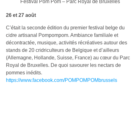
Festival Pom Pom – Parc Royal de Bruxelles
26 et 27 août
C’était la seconde édition du premier festival belge du
cidre artisanal Pompompom. Ambiance familiale et
décontractée, musique, activités récréatives autour des
stands de 20 cridriculteurs de Belgique et d’ailleurs
(Allemagne, Hollande, Suisse, France) au cœur du Parc
Royal de Bruxelles. De quoi savourer les nectars de
pommes inédits.
https://www.facebook.com/POMPOMPOMbrussels