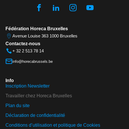
Fédération Horeca Bruxelles
Avenue Louise 363 1000 Bruxelles
Contactez-nous
+ 32 2 513 78 14
info@horecabrussels.be
Info
Inscription Newsletter
Travailler chez Horeca Bruxelles
Plan du site
Déclaration de confidentialité
Conditions d’utilisation et politique de Cookies