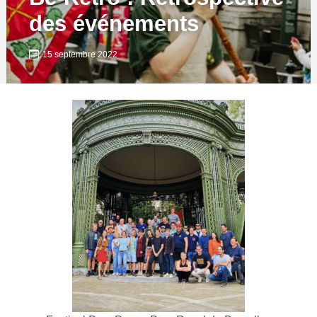
des événements
15 septembre 2022