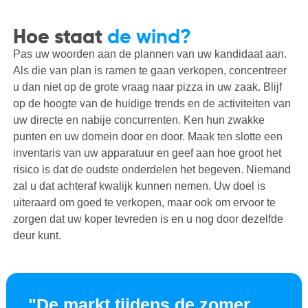
Hoe staat
de wind?
Pas uw woorden aan de plannen van uw kandidaat aan.
Als die van plan is ramen te gaan verkopen, concentreer
u dan niet op de grote vraag naar pizza in uw zaak. Blijf
op de hoogte van de huidige trends en de activiteiten van
uw directe en nabije concurrenten. Ken hun zwakke
punten en uw domein door en door. Maak ten slotte een
inventaris van uw apparatuur en geef aan hoe groot het
risico is dat de oudste onderdelen het begeven. Niemand
zal u dat achteraf kwalijk kunnen nemen. Uw doel is
uiteraard om goed te verkopen, maar ook om ervoor te
zorgen dat uw koper tevreden is en u nog door dezelfde
deur kunt.
"De markt tijdens de zomer