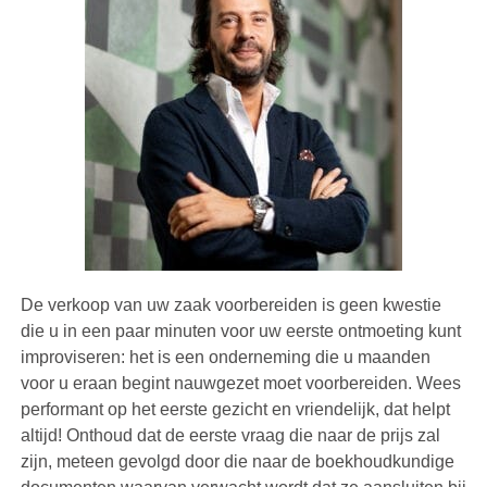
De verkoop van uw zaak voorbereiden is geen kwestie
die u in een paar minuten voor uw eerste ontmoeting kunt
improviseren: het is een onderneming die u maanden
voor u eraan begint nauwgezet moet voorbereiden. Wees
performant op het eerste gezicht en vriendelijk, dat helpt
altijd! Onthoud dat de eerste vraag die naar de prijs zal
zijn, meteen gevolgd door die naar de boekhoudkundige