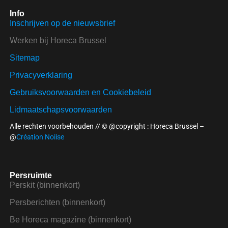
Info
Inschrijven op de nieuwsbrief
Werken bij Horeca Brussel
Sitemap
Privacyverklaring
Gebruiksvoorwaarden en Cookiebeleid
Lidmaatschapsvoorwaarden
Alle rechten voorbehouden // © @copyright : Horeca Brussel –
@
Création Noiise
Persruimte
Perskit (binnenkort)
Persberichten (binnenkort)
Be Horeca magazine (binnenkort)