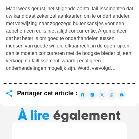
Maar wees gerust, het stijgende aantal faillissementen dat
uw kandidaat zeker zal aankaarten om te onderhandelen
met verwijzing naar zogezegd buitenkansjes voor een
appel en een ei, is niet altijd concurrentie. Argumenteer
dat het beter is om goed te onderhandelen tussen
mensen van goede wil die elkaar recht in de ogen kijken
dan te moeten concurreren met de hoogste bieder bij een
verkoop na faillissement, waarbij echt geen
onderhandelingen mogelijk zijn. Wordt vervolgd…
Partager cet article :
À lire
également