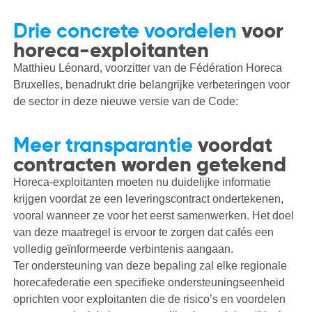
Drie concrete voordelen
voor
horeca-exploitanten
Matthieu Léonard, voorzitter van de Fédération Horeca
Bruxelles, benadrukt drie belangrijke verbeteringen voor
de sector in deze nieuwe versie van de Code:
Meer transparantie
voordat
contracten worden getekend
Horeca-exploitanten moeten nu duidelijke informatie
krijgen voordat ze een leveringscontract ondertekenen,
vooral wanneer ze voor het eerst samenwerken. Het doel
van deze maatregel is ervoor te zorgen dat cafés een
volledig geïnformeerde verbintenis aangaan.
Ter ondersteuning van deze bepaling zal elke regionale
horecafederatie een
specifieke ondersteuningseenheid
oprichten voor exploitanten die de risico’s en voordelen