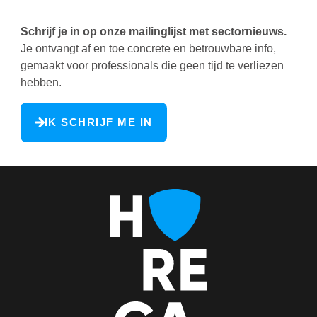
reageren
Schrijf je in op onze mailinglijst met sectornieuws.
Je ontvangt af en toe concrete en betrouwbare info,
gemaakt voor professionals die geen tijd te verliezen
hebben.
IK SCHRIJF ME IN