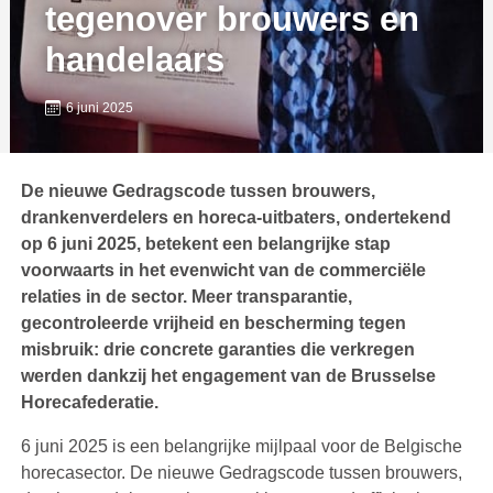
tegenover brouwers en
handelaars
6 juni 2025
De nieuwe Gedragscode tussen brouwers,
drankenverdelers en horeca-uitbaters, ondertekend
op 6 juni 2025, betekent een belangrijke stap
voorwaarts in het evenwicht van de commerciële
relaties in de sector. Meer transparantie,
gecontroleerde vrijheid en bescherming tegen
misbruik: drie concrete garanties die verkregen
werden dankzij het engagement van de Brusselse
Horecafederatie.
6 juni 2025 is een belangrijke mijlpaal voor de Belgische
horecasector. De nieuwe Gedragscode tussen brouwers,