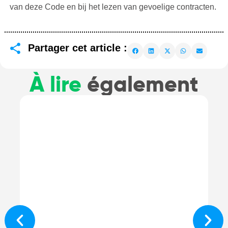
van deze Code en bij het lezen van gevoelige contracten.
Partager cet article :
À lire
également