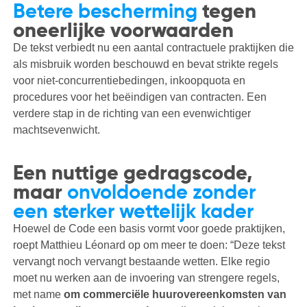
Betere bescherming
tegen
oneerlijke voorwaarden
De tekst verbiedt nu een aantal contractuele praktijken die
als misbruik worden beschouwd en bevat strikte regels
voor niet-concurrentiebedingen, inkoopquota en
procedures voor het beëindigen van contracten. Een
verdere stap in de richting van een evenwichtiger
machtsevenwicht.
Een nuttige gedragscode,
maar
onvoldoende zonder
een sterker wettelijk kader
Hoewel de Code een basis vormt voor goede praktijken,
roept Matthieu Léonard op om meer te doen: “Deze tekst
vervangt noch vervangt bestaande wetten. Elke regio
moet nu werken aan de invoering van strengere regels,
met name
om commerciële huurovereenkomsten van