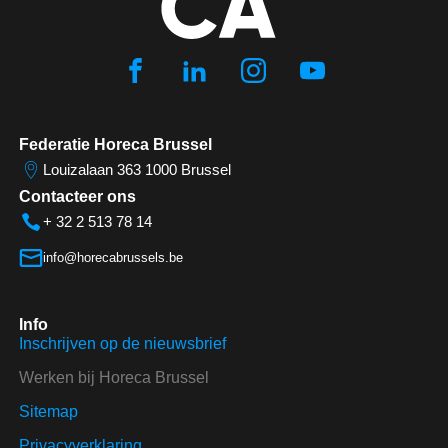
Federatie Horeca Brussel
Louizalaan 363 1000 Brussel
Contacteer ons
+ 32 2 513 78 14
info@horecabrussels.be
Info
Inschrijven op de nieuwsbrief
Werken bij Horeca Brussel
Sitemap
Privacyverklaring