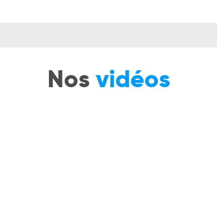
Nos
vidéos