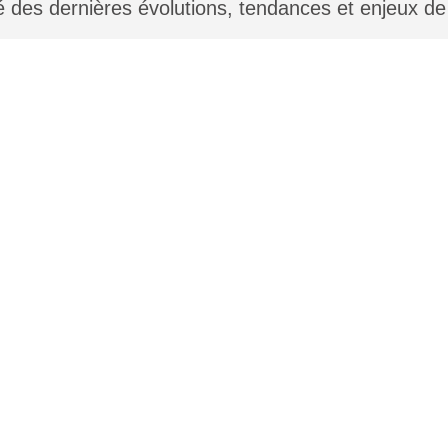
des dernières évolutions, tendances et enjeux de 