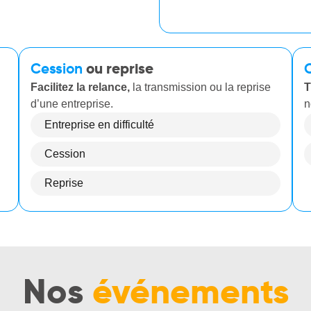
Cession
ou reprise
Facilitez la relance,
la transmission ou la reprise
T
d’une entreprise.
n
Entreprise en difficulté
Cession
Reprise
Nos
événements