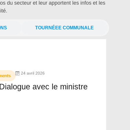
s du secteur et leur apportent les infos et les
ité.
ONS
TOURNÉEE COMMUNALE
24 avril 2026
ments
Dialogue avec le ministre