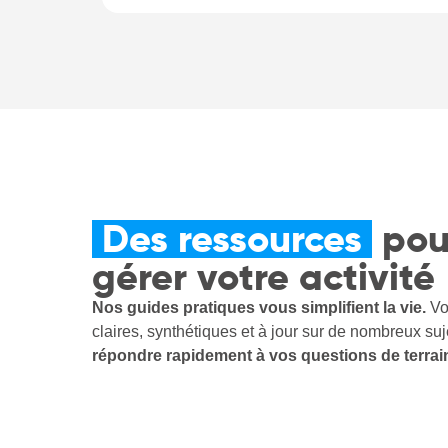
Des ressources
pou
gérer votre activité
Nos guides pratiques vous simplifient la vie.
Vou
claires, synthétiques et à jour sur de nombreux suj
répondre rapidement à vos questions de terrai