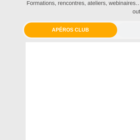
Formations, rencontres, ateliers, webinaires
out
APÉROS CLUB