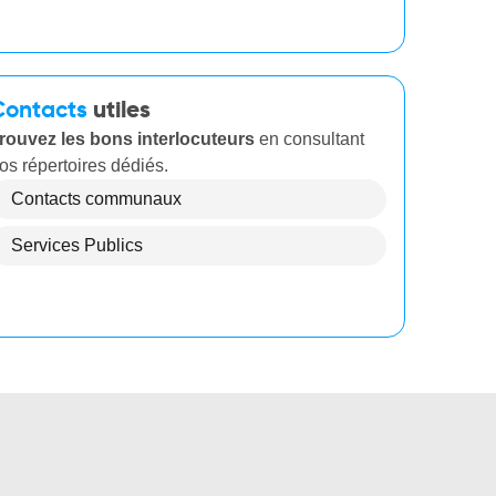
Contacts
utiles
rouvez les bons interlocuteurs
en consultant
os répertoires dédiés.
Contacts communaux
Services Publics