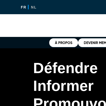
FR
NL
À PROPOS
DEVENIR ME
Défendre
Informer
Promouvo