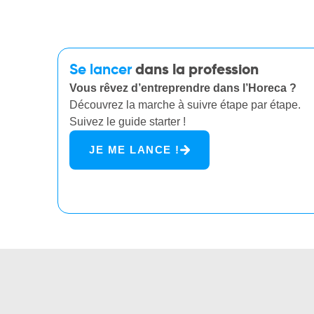
Se lancer
dans la profession
Vous rêvez d’entreprendre dans l’Horeca ?
Découvrez la marche à suivre étape par étape.
Suivez le guide starter !
JE ME LANCE !