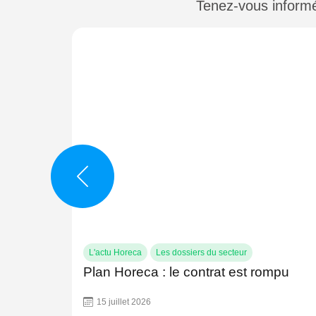
Tenez-vous informé 
L'actu Horeca
Les dossiers du secteur
Plan Horeca : le contrat est rompu
15 juillet 2026